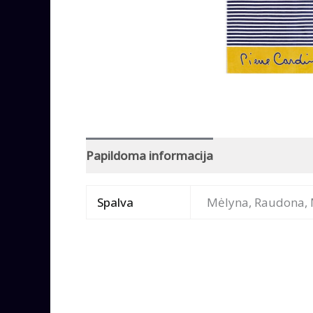
Papildoma informacija
Spalva
Mėlyna, Raudona, 